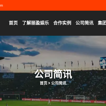
om
首页
了解
丽盈娱乐
合作实例
公司简讯
集
公司简讯
首页
公司简讯