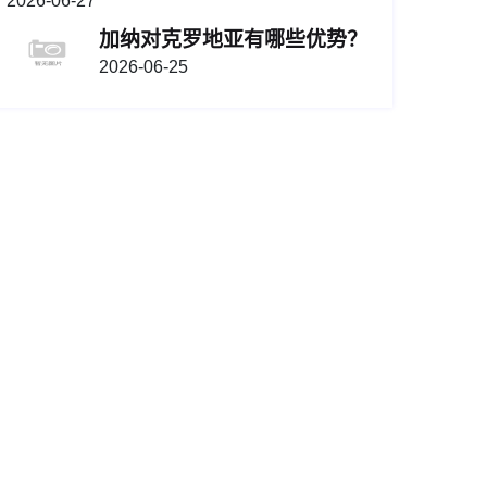
2026-06-27
加纳对克罗地亚有哪些优势？
2026-06-25