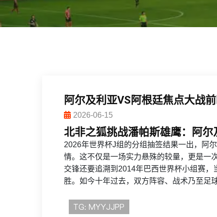
阿尔及利亚VS阿根廷焦点大战前
2026-06-15
北非之狐挑战潘帕斯雄鹰：阿尔
2026年世界杯J组的分组抽签结果一出，
情。这不仅是一场实力悬殊的较量，更是一
交锋还要追溯到2014年巴西世界杯小组赛
胜。如今十年过去，双方阵容、战术乃至足