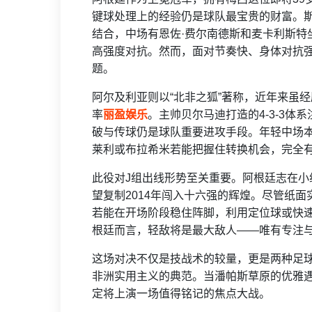
键球处理上的经验仍是球队最宝贵的财富。
结合，中场有恩佐·费尔南德斯和麦卡利斯特
高强度对抗。然而，面对节奏快、身体对抗
题。
阿尔及利亚则以“北非之狐”著称，近年来虽
率
丽盈娱乐
。主帅贝尔马迪打造的4-3-3
破与传球仍是球队重要进攻手段。年轻中场
莱利或布拉希米若能把握住转换机会，完全
此役对J组出线形势至关重要。阿根廷志在
望复制2014年闯入十六强的辉煌。尽管纸
若能在开场阶段稳住阵脚，利用定位球或快
根廷而言，轻敌将是最大敌人——唯有专注
这场对决不仅是技战术的较量，更是两种足
非洲实用主义的典范。当潘帕斯草原的优雅遇
定将上演一场值得铭记的焦点大战。