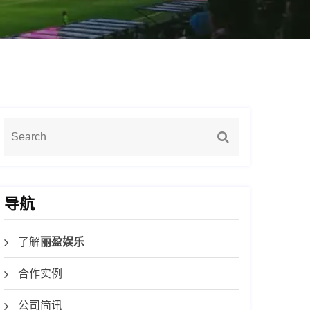
导航
了解
丽盈娱乐
合作实例
公司简讯