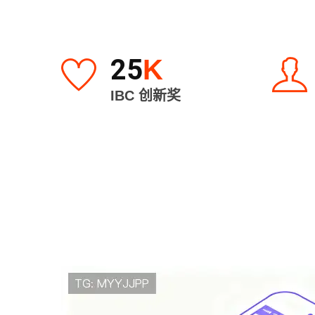
25
K
IBC 创新奖