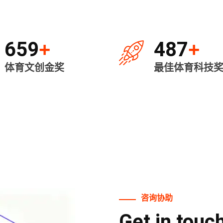
659
487
+
+
体育文创金奖
最佳体育科技
咨询协助
Get in touc