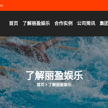
om
首页
了解
丽盈娱乐
合作实例
公司简讯
集
了解丽盈娱乐
首页
了解丽盈娱乐