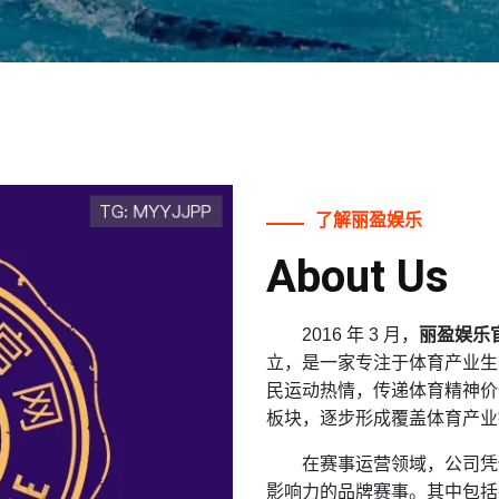
了解
丽盈娱乐
About Us
2016 年 3 月，
丽盈娱乐
立，是一家专注于体育产业生
民运动热情，传递体育精神价
板块，逐步形成覆盖体育产业
在赛事运营领域，公司凭
影响力的品牌赛事。其中包括每