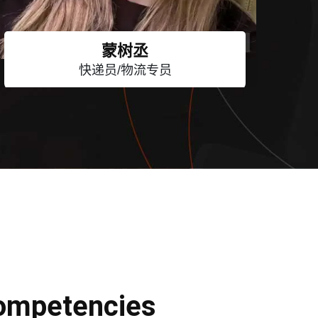
蒙树丞
快递员/物流专员
ompetencies