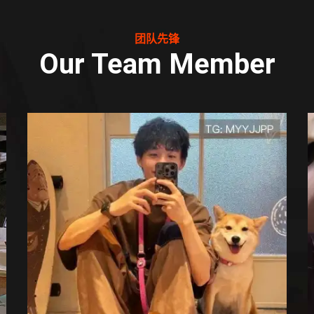
团队先锋
Our Team Member