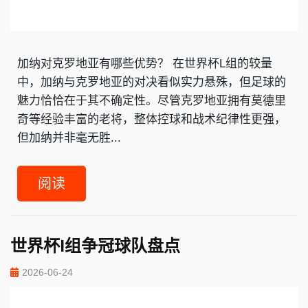
加纳对克罗地亚有哪些优势？ 在世界杯L组的较量
中，加纳与克罗地亚的对决看似实力悬殊，但足球的
魅力恰恰在于其不确定性。尽管克罗地亚拥有莫德里
奇等经验丰富的老将，整体控球和战术纪律性更强，
但加纳并非毫无胜...
阅读
世界杯I组争冠球队盘点
2026-06-24