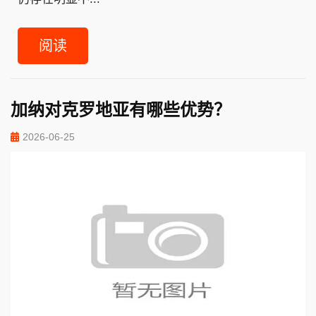
阅读
加纳对克罗地亚有哪些优势？
2026-06-25