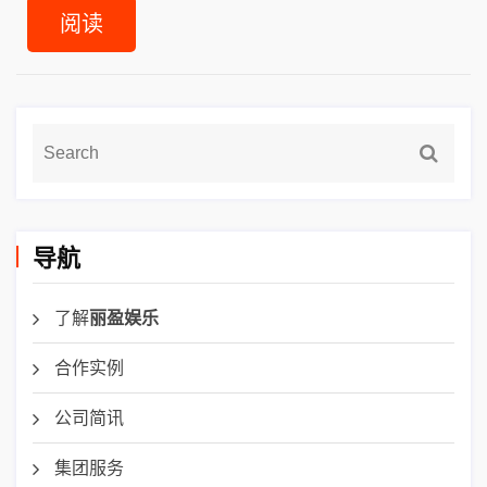
阅读
导航
了解
丽盈娱乐
合作实例
公司简讯
集团服务