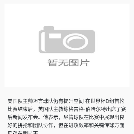
美国队主帅坦言球队仍有提升空间 在世界杯D组首轮
比赛结束后，美国队主教练格雷格·伯哈尔特出席了赛
后新闻发布会。他表示，尽管球队在比赛中展现出良
好的拼抢和团队协作，但在进攻效率和关键传球方面
仍存在明显不...