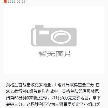
2026-06-27
英格兰首战击败克罗地亚，L组开局取得重要三分 在
2026世界杯L组首轮焦点战中，英格兰队凭借贝林厄
姆第68分钟的制胜进球，以1比0力克克罗地亚，拿下
关键三分。这场胜利不仅为三狮军团奠定了小组出线