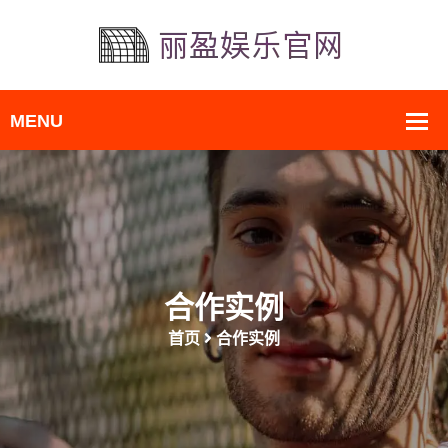
合作实例
首页
合作实例