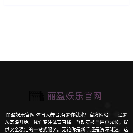
丽盈娱乐官网-体育大舞台,有梦你就来！官方网站——追梦
从盛煌开始。我们专注体育直播、互动竞技与用户成长，提
供安全稳定的一站式服务。无论你是新手还是资深球迷，这