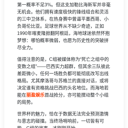
第一概率不足3%。但这支加勒比海新军并非毫
无机会。他们拥有速度极快的锋线组合和灵活
的三中卫体系，在热身赛中曾逼平墨西哥、小
负哥伦比亚。足球世界从不缺少奇迹，正如
1990年喀麦隆掀翻阿根廷，海地球迷依然怀抱
梦想：哪怕概率微弱，也愿为历史性的突破拼
尽全力。
值得注意的是，C组被媒体称为“死亡之组中的
变数之组”——巴西实力超群，但其余三队彼此
差距微小，任何一场胜负都可能彻底改写出线
格局。尤其摩洛哥与苏格兰的直接对话，或将
决定谁有资格挑战巴西的头名地位。而海地若
能在
丽盈娱乐
首战抢分，亦可能搅动整个小组
的局势。
世界杯的魅力，恰在于数据无法完全预测激情
与意志的碰撞。当终场哨响前，一切皆有可