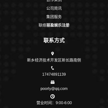
公司简讯
集团服务
联络
丽盈娱乐注册
联系方式
新乡经济技术开发区新长路南侧
17474891139
poorly@qq.com
营业时间：9:00-6:00