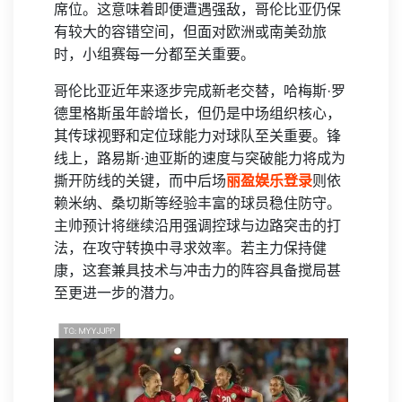
席位。这意味着即便遭遇强敌，哥伦比亚仍保
有较大的容错空间，但面对欧洲或南美劲旅
时，小组赛每一分都至关重要。
哥伦比亚近年来逐步完成新老交替，哈梅斯·罗
德里格斯虽年龄增长，但仍是中场组织核心，
其传球视野和定位球能力对球队至关重要。锋
线上，路易斯·迪亚斯的速度与突破能力将成为
撕开防线的关键，而中后场
丽盈娱乐登录
则依
赖米纳、桑切斯等经验丰富的球员稳住防守。
主帅预计将继续沿用强调控球与边路突击的打
法，在攻守转换中寻求效率。若主力保持健
康，这套兼具技术与冲击力的阵容具备搅局甚
至更进一步的潜力。