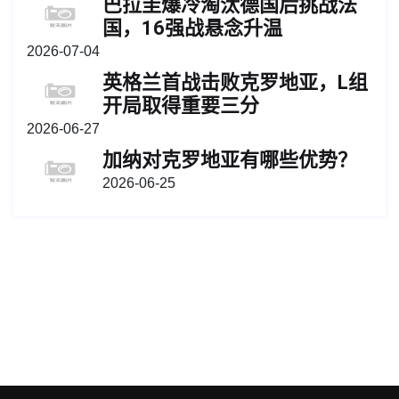
巴拉圭爆冷淘汰德国后挑战法
国，16强战悬念升温
2026-07-04
英格兰首战击败克罗地亚，L组
开局取得重要三分
2026-06-27
加纳对克罗地亚有哪些优势？
2026-06-25