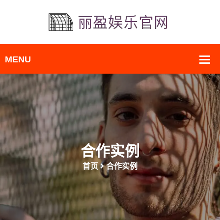
合作实例
首页
合作实例