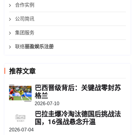
合作实例
公司简讯
集团服务
联络
丽盈娱乐注册
推荐文章
巴西晋级背后：关键战零封苏
格兰
2026-07-10
巴拉圭爆冷淘汰德国后挑战法
国，16强战悬念升温
2026-07-04